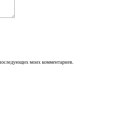
ля последующих моих комментариев.