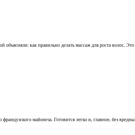
 объясняли: как правильно делать массаж для роста волос. Это д
французского майонеза. Готовится легко и, главное, без вредны