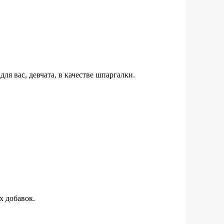
ля вас, девчата, в качестве шпаргалки.
х добавок.