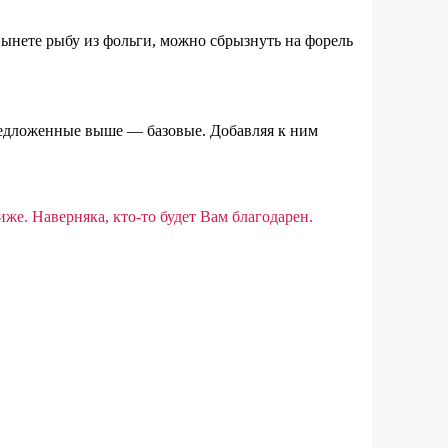
 вынете рыбу из фольги, можно сбрызнуть на форель
предложенные выше — базовые. Добавляя к ним
иже. Наверняка, кто-то будет Вам благодарен.