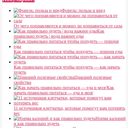
Форель: польза и вред
От чего поправляются и можно ли поправиться от сала
Как
правильно худеть | вода важнее еды
Как правильно питаться чтобы похудеть — порция еды
Как правильно питаться чтобы похудеть — как начать
худеть
Цикорий полезные
свойства
Как
начать правильно питаться — еда и мозг
11 источников клетчатки, которые помогут вам потерять
вес
Норма калорий
и как правильно худеть