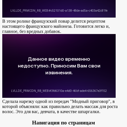
В этом ролике французский повар делится рецептом
настоящего французского майонеза. Готовится легко и,
главное, без вредных добавок.
Сделала нарезку одной из передач "Модный приговор", в
которой объясняли: как правильно делать массаж для роста
волос. Это для вас, девчата, в качестве шпаргалки.
Навигация по страницам