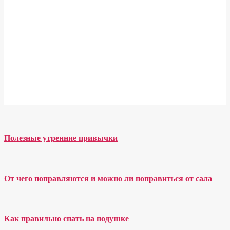
Полезные утренние привычки
От чего поправляются и можно ли поправиться от сала
Как правильно спать на подушке