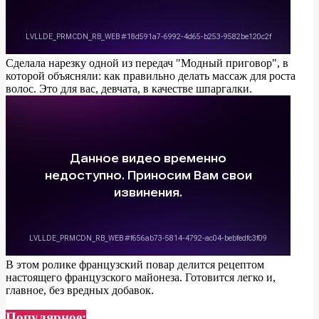
Сделала нарезку одной из передач "Модный приговор", в
которой объясняли: как правильно делать массаж для роста
волос. Это для вас, девчата, в качестве шпаргалки.
В этом ролике французский повар делится рецептом
настоящего французского майонеза. Готовится легко и,
главное, без вредных добавок.
Популярное: