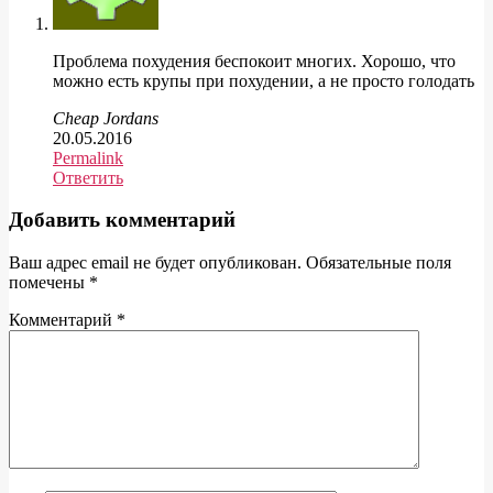
Проблема похудения беспокоит многих. Хорошо, что
можно есть крупы при похудении, а не просто голодать
Cheap Jordans
20.05.2016
Permalink
Ответить
Добавить комментарий
Ваш адрес email не будет опубликован.
Обязательные поля
помечены
*
Комментарий
*