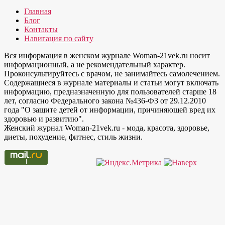
Главная
Блог
Контакты
Навигация по сайту
Вся информация в женском журнале Woman-21vek.ru носит
информационный, а не рекомендательный характер.
Проконсультируйтесь с врачом, не занимайтесь самолечением.
Содержащиеся в журнале материалы и статьи могут включать
информацию, предназначенную для пользователей старше 18
лет, согласно Федерального закона №436-ФЗ от 29.12.2010
года "О защите детей от информации, причиняющей вред их
здоровью и развитию".
Женский журнал Woman-21vek.ru - мода, красота, здоровье,
диеты, похудение, фитнес, стиль жизни.