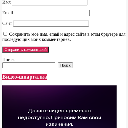
Имя
Email
Сайт
Сохранить моё имя, email и адрес сайта в этом браузере для
последующих моих комментариев.
Поиск
Поиск
Видео-шпаргалка