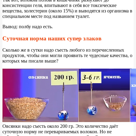
консистенции геля, впитывают в себя все токсические
вещества, холестерин (около 15%) и выводятся из организма в
специальном месте под названием туалет.
Вывод: полбу надо есть.
Суточная норма наших супер злаков
С
колько же в сутки надо съесть любого из перечисленных
продуктов, чтобы они могли проявить те чудесные качества, о
которых мы писали выше?
Овсянки надо съесть около 200 гр. Это количество даёт
суточную норму не перевариваемых волокон. Но не