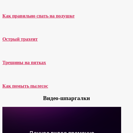
Как правильно спать на подушке
Острый трахеит
Трещины на пятках
Как помыть пылесос
Видео-шпаргалки