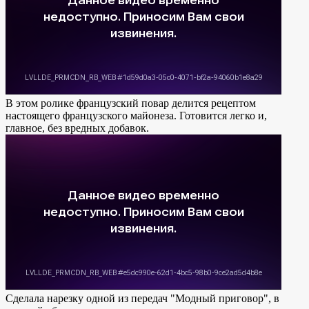
В этом ролике французский повар делится рецептом
настоящего французского майонеза. Готовится легко и,
главное, без вредных добавок.
Сделала нарезку одной из передач "Модный приговор", в