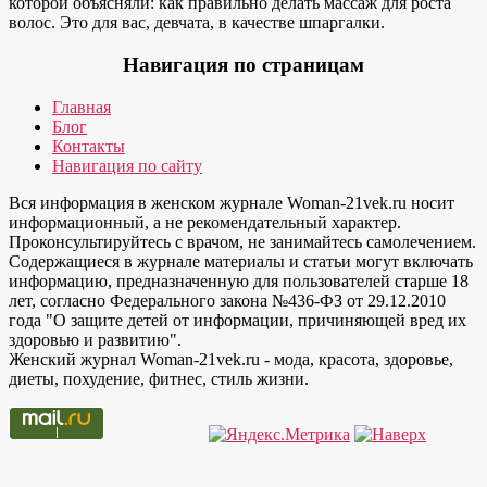
которой объясняли: как правильно делать массаж для роста
волос. Это для вас, девчата, в качестве шпаргалки.
Навигация по страницам
Главная
Блог
Контакты
Навигация по сайту
Вся информация в женском журнале Woman-21vek.ru носит
информационный, а не рекомендательный характер.
Проконсультируйтесь с врачом, не занимайтесь самолечением.
Содержащиеся в журнале материалы и статьи могут включать
информацию, предназначенную для пользователей старше 18
лет, согласно Федерального закона №436-ФЗ от 29.12.2010
года "О защите детей от информации, причиняющей вред их
здоровью и развитию".
Женский журнал Woman-21vek.ru - мода, красота, здоровье,
диеты, похудение, фитнес, стиль жизни.