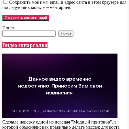
Сохранить моё имя, email и адрес сайта в этом браузере для
последующих моих комментариев.
Поиск
Поиск
Видео-шпаргалка
Сделала нарезку одной из передач "Модный приговор", в
которой объясняли: как правильно делать массаж для роста