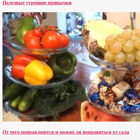
Полезные утренние привычки
От чего поправляются и можно ли поправиться от сала