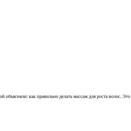
 объясняли: как правильно делать массаж для роста волос. Это д