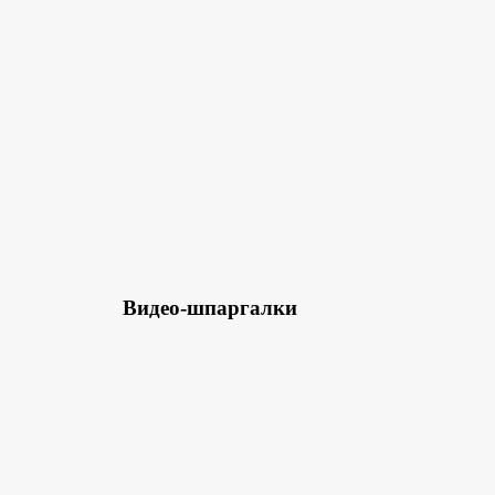
Видео-шпаргалки