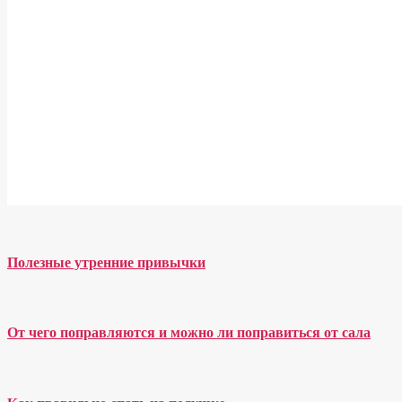
Полезные утренние привычки
От чего поправляются и можно ли поправиться от сала