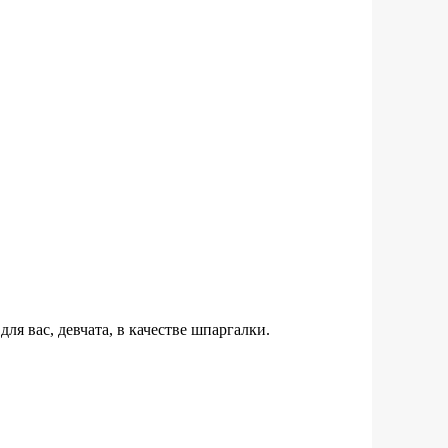
ля вас, девчата, в качестве шпаргалки.