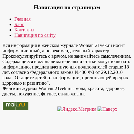
Навигация по страницам
Главная
Блог
Контакты
Навигация по сайту
Вся информация в женском журнале Woman-21vek.ru носит
информационный, а не рекомендательный характер.
Проконсультируйтесь с врачом, не занимайтесь самолечением.
Содержащиеся в журнале материалы и статьи могут включать
информацию, предназначенную для пользователей старше 18
лет, согласно Федерального закона №436-ФЗ от 29.12.2010
года "О защите детей от информации, причиняющей вред их
здоровью и развитию".
Женский журнал Woman-21vek.ru - мода, красота, здоровье,
диеты, похудение, фитнес, стиль жизни.