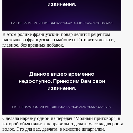
В этом ролике французский повар делится рецептом
настоящего французского майонеза. Готовится легко и,
главное, без вредных добавок.
Сделала нарезку одной из передач "Модный приговор", в
которой объясняли: как правильно делать массаж для роста
волос. Это для вас, девчата, в качестве шпаргалки.