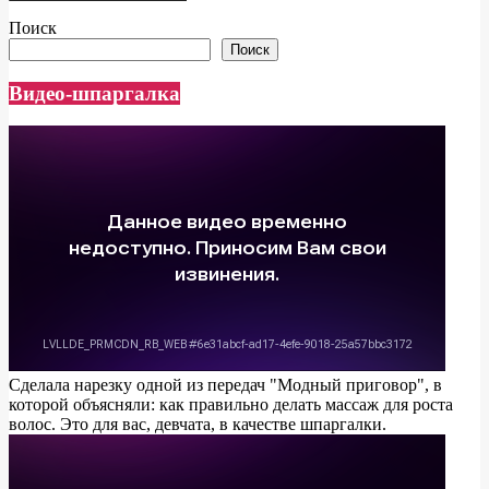
Поиск
Поиск
Видео-шпаргалка
Сделала нарезку одной из передач "Модный приговор", в
которой объясняли: как правильно делать массаж для роста
волос. Это для вас, девчата, в качестве шпаргалки.