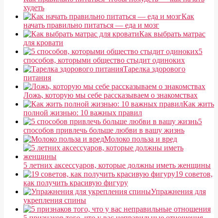
худеть
Как
начать правильно питаться — еда и мозг
Как выбрать матрас
для кровати
5
способов, которыми общество стыдит одиноких
Тарелка здорового
питания
Ложь, которую мы себе рассказываем о знакомствах
Как жить
полной жизнью: 10 важных правил
5
способов привлечь больше любви в вашу жизнь
Молоко польза и вред
5 летних аксессуаров, которые должны иметь женщины
19 советов,
как получить красивую фигуру
Упражнения для
укрепления спины
5 признаков того, что у вас неправильные отношения