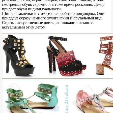
смотрелась обувь скромно и в тоже время роскошно. Декор
придает обуви индивидуальности.
Шипы и заклепки в этом сезоне особенно популярны. Они
придадут образу немного хулиганский и брутальный вид.
Стразы, искусственные цветы, аппликации остаются
актуальными этим летом.