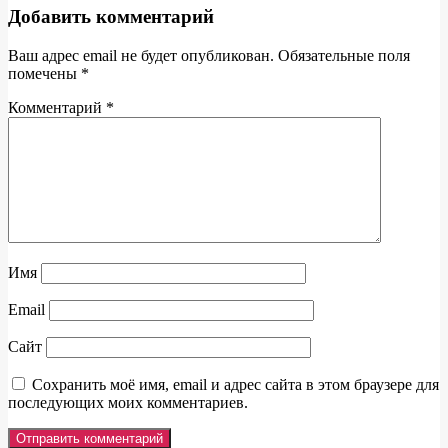
Добавить комментарий
Ваш адрес email не будет опубликован.
Обязательные поля
помечены
*
Комментарий
*
Имя
Email
Сайт
Сохранить моё имя, email и адрес сайта в этом браузере для
последующих моих комментариев.