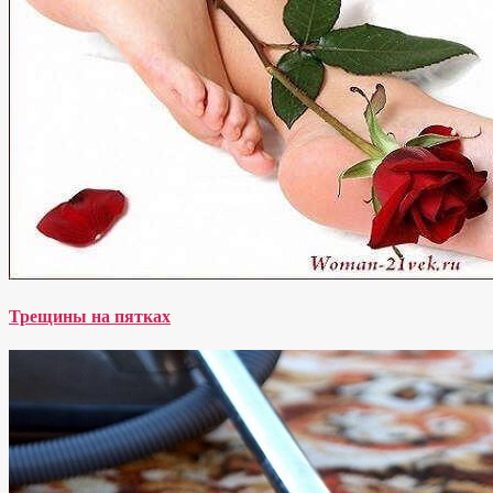
Трещины на пятках