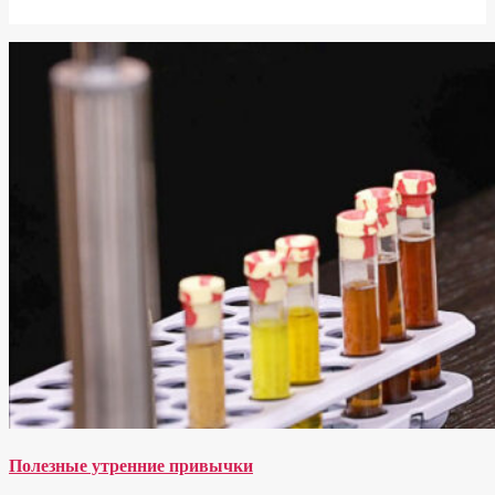
Полезные утренние привычки