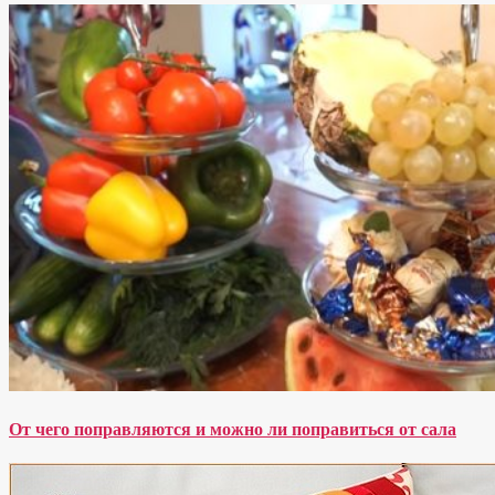
От чего поправляются и можно ли поправиться от сала