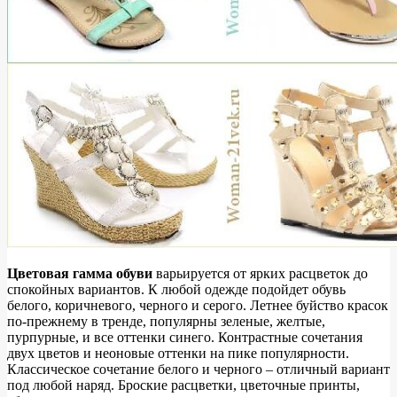
Цветовая гамма обуви
варьируется от ярких расцветок до
спокойных вариантов. К любой одежде подойдет обувь
белого, коричневого, черного и серого. Летнее буйство красок
по-прежнему в тренде, популярны зеленые, желтые,
пурпурные, и все оттенки синего. Контрастные сочетания
двух цветов и неоновые оттенки на пике популярности.
Классическое сочетание белого и черного – отличный вариант
под любой наряд. Броские расцветки, цветочные принты,