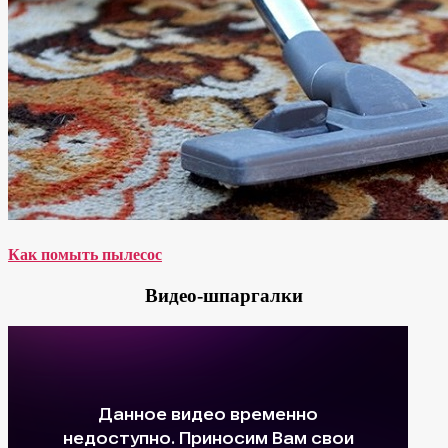
Как помыть пылесос
Видео-шпаргалки