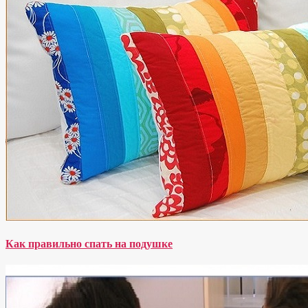
Как правильно спать на подушке