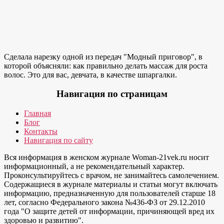
Сделала нарезку одной из передач "Модный приговор", в
которой объясняли: как правильно делать массаж для роста
волос. Это для вас, девчата, в качестве шпаргалки.
Навигация по страницам
Главная
Блог
Контакты
Навигация по сайту
Вся информация в женском журнале Woman-21vek.ru носит
информационный, а не рекомендательный характер.
Проконсультируйтесь с врачом, не занимайтесь самолечением.
Содержащиеся в журнале материалы и статьи могут включать
информацию, предназначенную для пользователей старше 18
лет, согласно Федерального закона №436-ФЗ от 29.12.2010
года "О защите детей от информации, причиняющей вред их
здоровью и развитию".