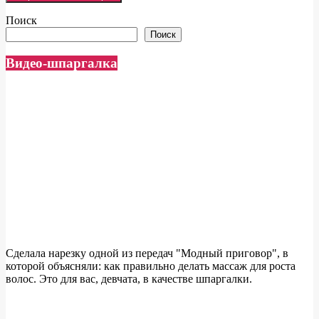
Поиск
Поиск
Видео-шпаргалка
Сделала нарезку одной из передач "Модный приговор", в
которой объясняли: как правильно делать массаж для роста
волос. Это для вас, девчата, в качестве шпаргалки.