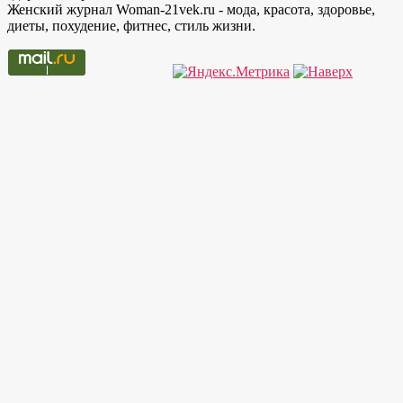
Женский журнал Woman-21vek.ru - мода, красота, здоровье,
диеты, похудение, фитнес, стиль жизни.