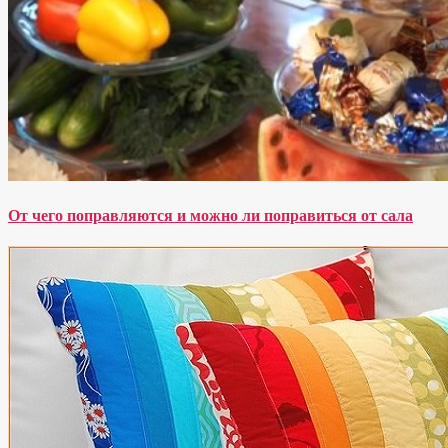
От чего поправляются и можно ли поправиться от сала