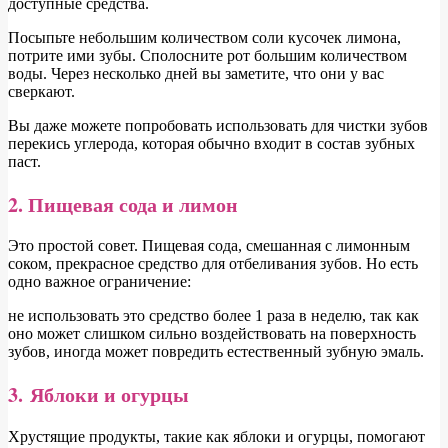
доступные средства.
Посыпьте небольшим количеством соли кусочек лимона,
потрите ими зубы. Сполосните рот большим количеством
воды. Через несколько дней вы заметите, что они у вас
сверкают.
Вы даже можете попробовать использовать для чистки зубов
перекись углерода, которая обычно входит в состав зубных
паст.
2. Пищевая сода и лимон
Это простой совет. Пищевая сода, смешанная с лимонным
соком, прекрасное средство для отбеливания зубов. Но есть
одно важное ограничение:
не использовать это средство более 1 раза в неделю, так как
оно может слишком сильно воздействовать на поверхность
зубов, иногда может повредить естественный зубную эмаль.
3. Яблоки и огурцы
Хрустящие продукты, такие как яблоки и огурцы, помогают