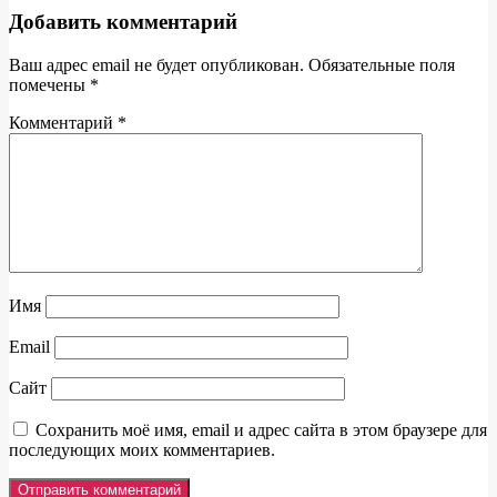
Добавить комментарий
Ваш адрес email не будет опубликован.
Обязательные поля
помечены
*
Комментарий
*
Имя
Email
Сайт
Сохранить моё имя, email и адрес сайта в этом браузере для
последующих моих комментариев.