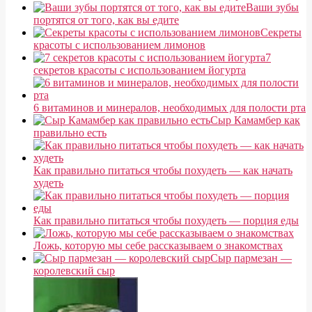
Ваши зубы
портятся от того, как вы едите
Секреты
красоты с использованием лимонов
7
секретов красоты с использованием йогурта
6 витаминов и минералов, необходимых для полости рта
Сыр Камамбер как
правильно есть
Как правильно питаться чтобы похудеть — как начать
худеть
Как правильно питаться чтобы похудеть — порция еды
Ложь, которую мы себе рассказываем о знакомствах
Сыр пармезан —
королевский сыр