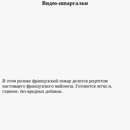
Видео-шпаргалки
В этом ролике французский повар делится рецептом
настоящего французского майонеза. Готовится легко и,
главное, без вредных добавок.