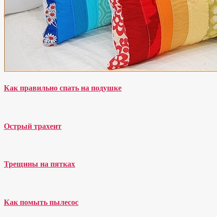
Как правильно спать на подушке
Острый трахеит
Трещины на пятках
Как помыть пылесос