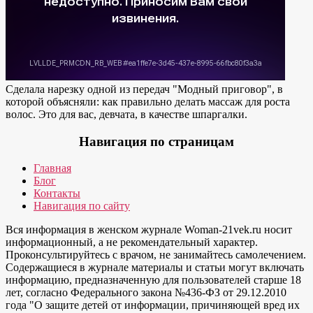
Сделала нарезку одной из передач "Модный приговор", в
которой объясняли: как правильно делать массаж для роста
волос. Это для вас, девчата, в качестве шпаргалки.
Навигация по страницам
Главная
Блог
Контакты
Навигация по сайту
Вся информация в женском журнале Woman-21vek.ru носит
информационный, а не рекомендательный характер.
Проконсультируйтесь с врачом, не занимайтесь самолечением.
Содержащиеся в журнале материалы и статьи могут включать
информацию, предназначенную для пользователей старше 18
лет, согласно Федерального закона №436-ФЗ от 29.12.2010
года "О защите детей от информации, причиняющей вред их