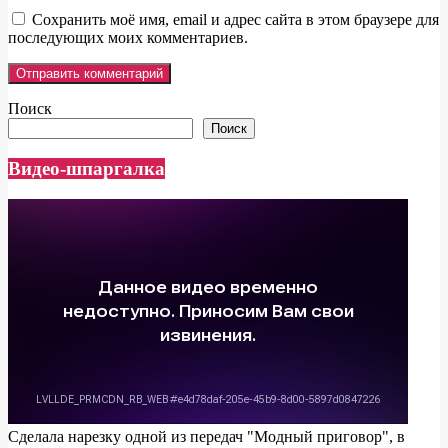
Сохранить моё имя, email и адрес сайта в этом браузере для
последующих моих комментариев.
Поиск
Поиск
Видео-шпаргалка
Сделала нарезку одной из передач "Модный приговор", в