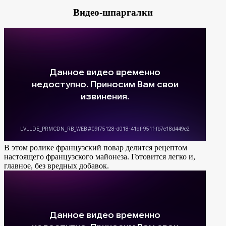
Видео-шпаргалки
В этом ролике французский повар делится рецептом
настоящего французского майонеза. Готовится легко и,
главное, без вредных добавок.