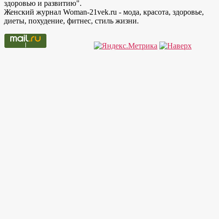
здоровью и развитию".
Женский журнал Woman-21vek.ru - мода, красота, здоровье,
диеты, похудение, фитнес, стиль жизни.