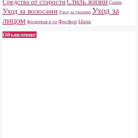
Стиль жизни
Средства от старости
Сыры
Уход за
Уход за волосами
Уход за глазами
лицом
Фосфор
Цинк
Фолиевая к-та
Объявление: