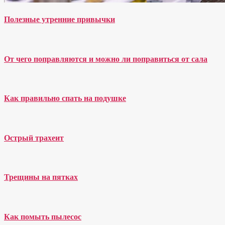
Полезные утренние привычки
От чего поправляются и можно ли поправиться от сала
Как правильно спать на подушке
Острый трахеит
Трещины на пятках
Как помыть пылесос